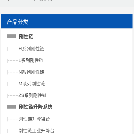
产品分类
刚性链
|-------
H系列刚性链
|-------
L系列刚性链
|-------
N系列刚性链
|-------
M系列刚性链
|-------
ZS系列刚性链
刚性链升降系统
|-------
刚性链升降舞台
|-------
刚性链工业升降台