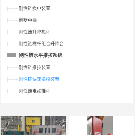
|-------
刚性链换电装置
|-------
别墅电梯
|-------
刚性链升降桅杆
|-------
刚性链桅杆组合升降台
刚性链水平推拉系统
|-------
刚性链推拉装置
|-------
刚性链快速换模装置
|-------
刚性链电动推杆